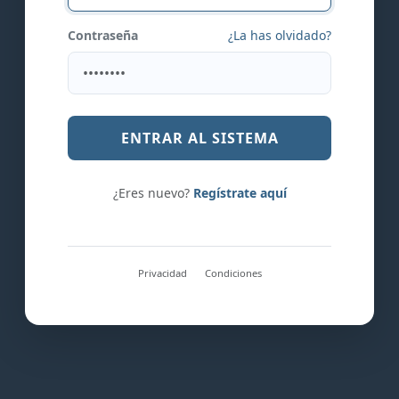
Contraseña
¿La has olvidado?
ENTRAR AL SISTEMA
¿Eres nuevo?
Regístrate aquí
Privacidad
Condiciones