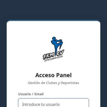
Acceso Panel
Gestión de Clubes y Deportistas
Usuario / Email